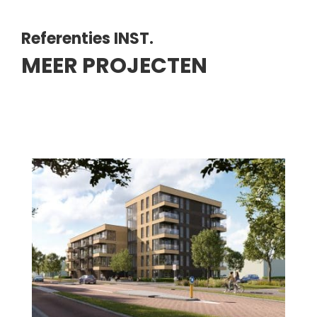
Referenties INST.
MEER PROJECTEN