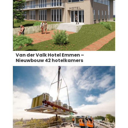
Van der Valk Hotel Emmen –
Nieuwbouw 42 hotelkamers