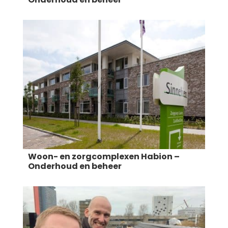
Woon- en zorgcomplexen Habion –
Onderhoud en beheer