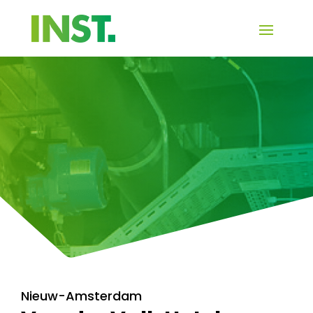
Nieuw-Amsterdam