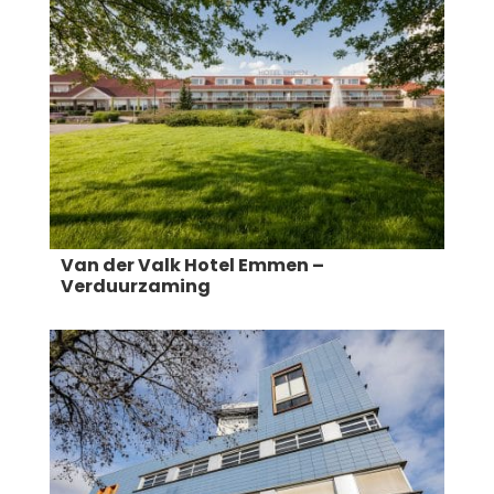
Van der Valk Hotel Emmen –
Verduurzaming