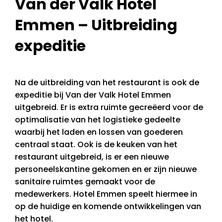
Van der Valk Hotel
Emmen – Uitbreiding
expeditie
Na de uitbreiding van het restaurant is ook de
expeditie bij Van der Valk Hotel Emmen
uitgebreid. Er is extra ruimte gecreëerd voor de
optimalisatie van het logistieke gedeelte
waarbij het laden en lossen van goederen
centraal staat. Ook is de keuken van het
restaurant uitgebreid, is er een nieuwe
personeelskantine gekomen en er zijn nieuwe
sanitaire ruimtes gemaakt voor de
medewerkers. Hotel Emmen speelt hiermee in
op de huidige en komende ontwikkelingen van
het hotel.