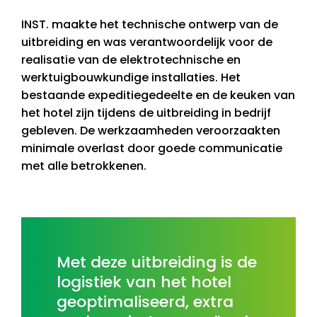
INST. maakte het technische ontwerp van de
uitbreiding en was verantwoordelijk voor de
realisatie van de elektrotechnische en
werktuigbouwkundige installaties. Het
bestaande expeditiegedeelte en de keuken van
het hotel zijn tijdens de uitbreiding in bedrijf
gebleven. De werkzaamheden veroorzaakten
minimale overlast door goede communicatie
met alle betrokkenen.
Met deze uitbreiding is de
logistiek van het hotel
geoptimaliseerd, extra