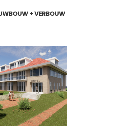
EUWBOUW + VERBOUW