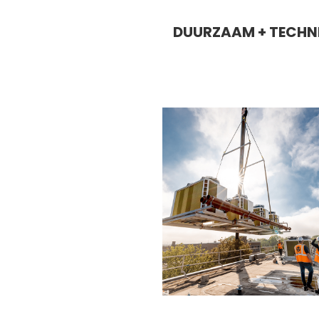
DUURZAAM + TECHN