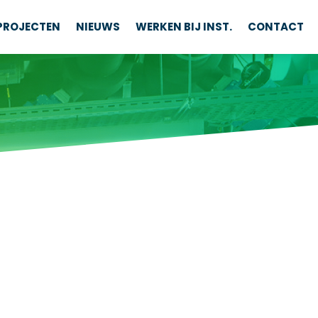
PROJECTEN
NIEUWS
WERKEN BIJ INST.
CONTACT