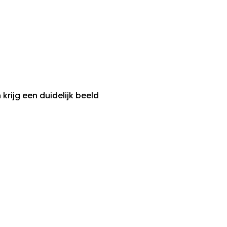
rijg een duidelijk beeld