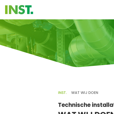
INST.
WAT WIJ DOEN
Technische installa