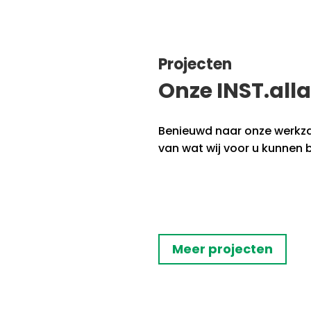
Projecten
Onze INST.alla
Benieuwd naar onze werkzaa
van wat wij voor u kunnen 
Meer projecten